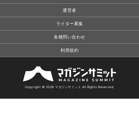
運営者
ライター募集
各種問い合わせ
利用規約
Copyright © 2026 マガジンサミット All Rights Reserved.