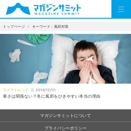
トップページ
キーワード：風邪対策
ライフトレンド
2016/12/10
寒さは関係ない？冬に風邪をひきやすい本当の理由
マガジンサミットについて
プライバシーポリシー