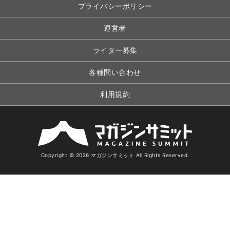
プライバシーポリシー
運営者
ライター募集
各種問い合わせ
利用規約
Copyright © 2026 マガジンサミット All Rights Reserved.