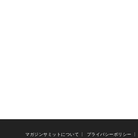
マガジンサミットについて
プライバシーポリシー