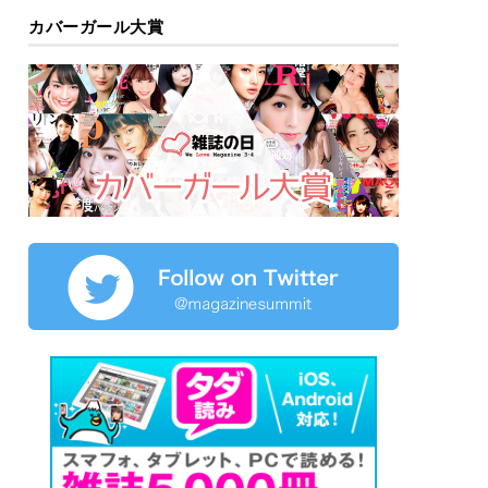
カバーガール大賞