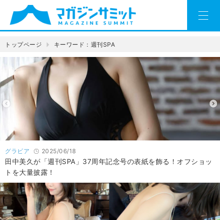
トップページ
キーワード：週刊SPA
グラビア
2025/06/18
田中美久が「週刊SPA」37周年記念号の表紙を飾る！オフショッ
トを大量披露！