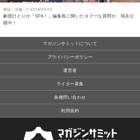
雑誌・出版
2016/05/10
劇団ひとりが『SPA！』編集長に聞いたタブーな質問が、現在公
開中！
マガジンサミットについて
プライバシーポリシー
運営者
ライター募集
各種問い合わせ
利用規約