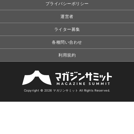
プライバシーポリシー
運営者
ライター募集
各種問い合わせ
利用規約
Copyright © 2026 マガジンサミット All Rights Reserved.