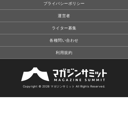
プライバシーポリシー
運営者
ライター募集
各種問い合わせ
利用規約
Copyright © 2026 マガジンサミット All Rights Reserved.