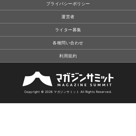
プライバシーポリシー
運営者
ライター募集
各種問い合わせ
利用規約
Copyright © 2026 マガジンサミット All Rights Reserved.