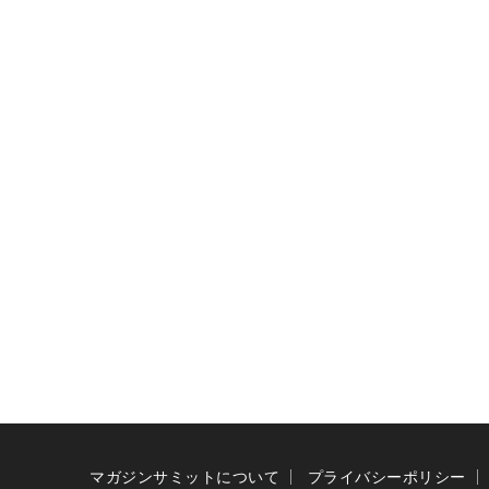
マガジンサミットについて
プライバシーポリシー