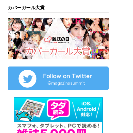
カバーガール大賞