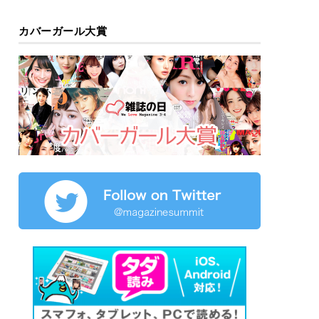
カバーガール大賞