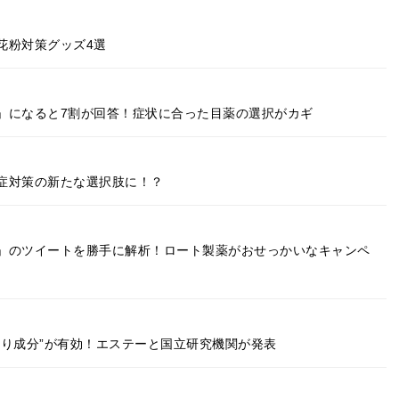
花粉対策グッズ4選
」になると7割が回答！症状に合った目薬の選択がカギ
症対策の新たな選択肢に！？
」のツイートを勝手に解析！ロート製薬がおせっかいなキャンペ
香り成分”が有効！エステーと国立研究機関が発表