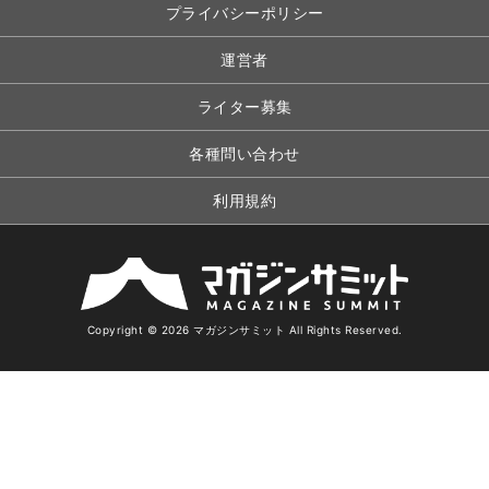
プライバシーポリシー
運営者
ライター募集
各種問い合わせ
利用規約
Copyright © 2026 マガジンサミット All Rights Reserved.