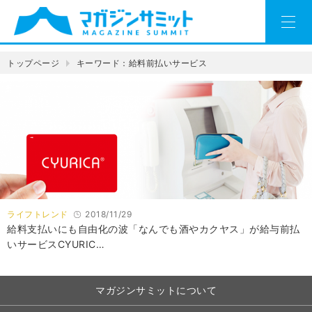
トップページ
キーワード：給料前払いサービス
ライフトレンド
2018/11/29
給料支払いにも自由化の波「なんでも酒やカクヤス」が給与前払
いサービスCYURIC…
マガジンサミットについて