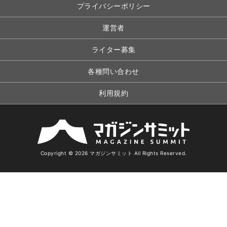
プライバシーポリシー
運営者
ライター募集
各種問い合わせ
利用規約
Copyright © 2026 マガジンサミット All Rights Reserved.