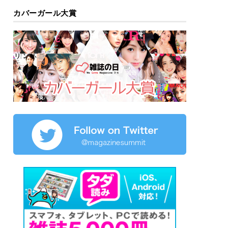
カバーガール大賞