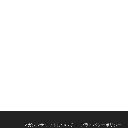
マガジンサミットについて
プライバシーポリシー