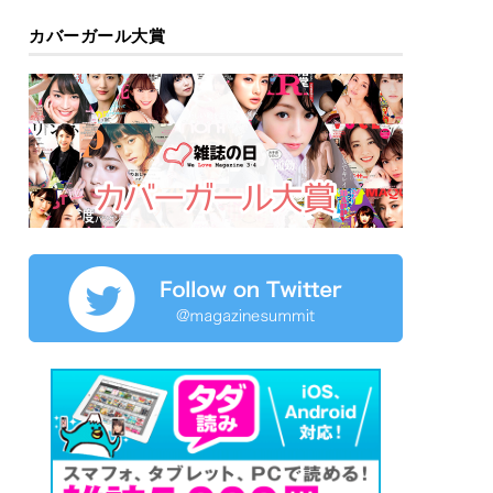
カバーガール大賞