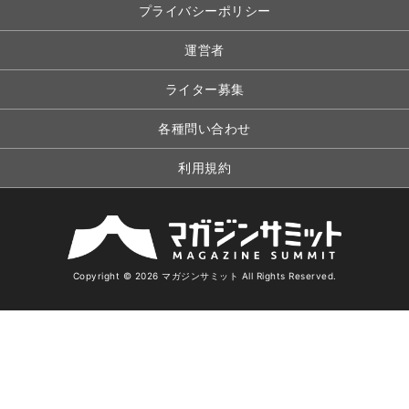
プライバシーポリシー
運営者
ライター募集
各種問い合わせ
利用規約
Copyright © 2026 マガジンサミット All Rights Reserved.