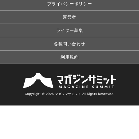
プライバシーポリシー
運営者
ライター募集
各種問い合わせ
利用規約
Copyright © 2026 マガジンサミット All Rights Reserved.