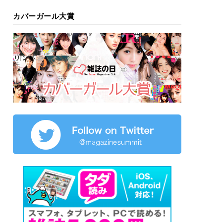
カバーガール大賞