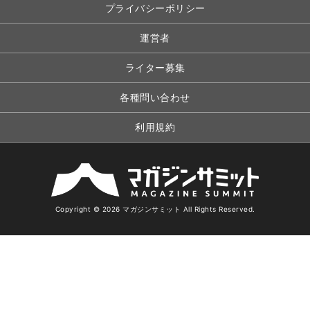
プライバシーポリシー
運営者
ライター募集
各種問い合わせ
利用規約
Copyright © 2026 マガジンサミット All Rights Reserved.