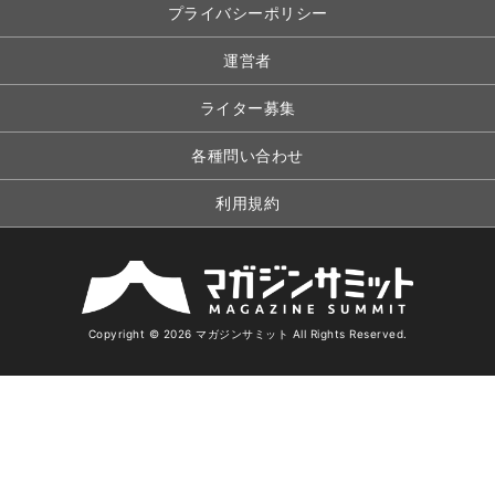
プライバシーポリシー
運営者
ライター募集
各種問い合わせ
利用規約
Copyright © 2026 マガジンサミット All Rights Reserved.