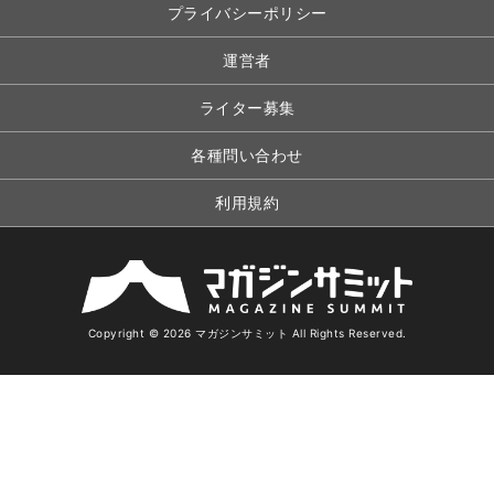
プライバシーポリシー
運営者
ライター募集
各種問い合わせ
利用規約
Copyright © 2026 マガジンサミット All Rights Reserved.