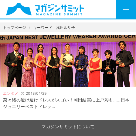
トップページ
キーワード：浅丘ルリ子
エンタメ
2018/01/29
菜々緒の透け透けドレスがスゴい！岡田結実に上戸彩も……日本
ジュエリーベストドレッ…
マガジンサミットについて