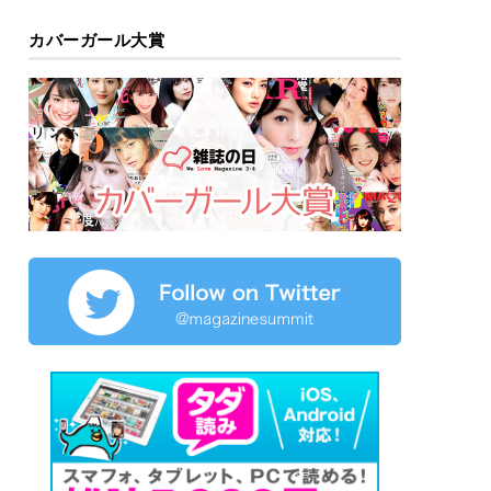
カバーガール大賞