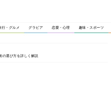
旅行・グルメ
グラビア
恋愛・心理
趣味・スポーツ
術の選び方を詳しく解説