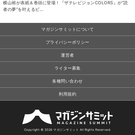
横山裕が表紙＆巻頭に登場！『ザテレビジョンCOLORS』が“読
者の夢”を叶えるビ…
マガジンサミットについて
プライバシーポリシー
運営者
ライター募集
各種問い合わせ
利用規約
Copyright © 2026 マガジンサミット All Rights Reserved.