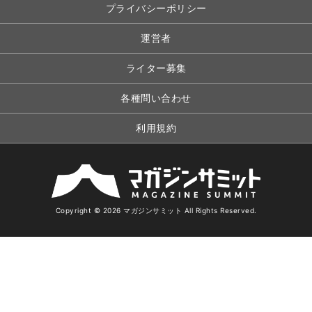
プライバシーポリシー
運営者
ライター募集
各種問い合わせ
利用規約
Copyright © 2026 マガジンサミット All Rights Reserved.