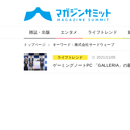
雑誌・出版
エンタメ
ライフトレンド
トップページ
キーワード：株式会社サードウェーブ
ライフトレンド
2021/11/05
ゲーミングノートPC 「GALLERIA