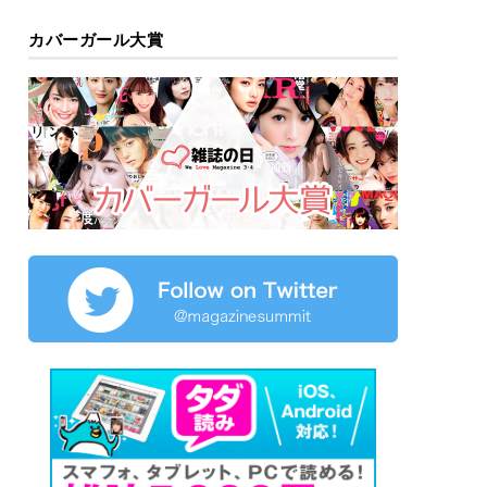
カバーガール大賞