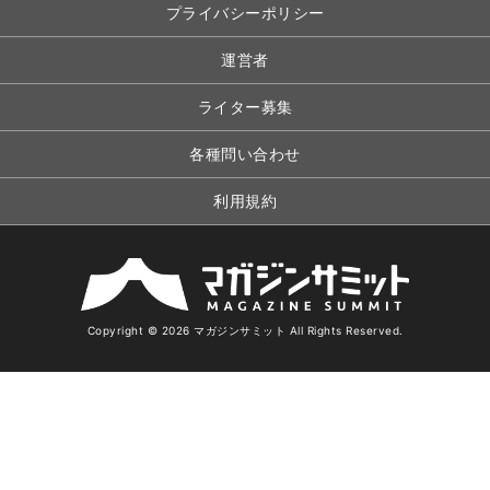
プライバシーポリシー
運営者
ライター募集
各種問い合わせ
利用規約
Copyright © 2026 マガジンサミット All Rights Reserved.