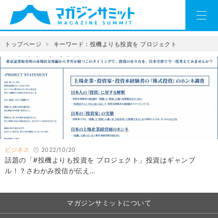
トップページ
キーワード：投機よりも投資を プロジェクト
ビジネス
2022/10/20
話題の「#投機よりも投資を プロジェクト」投資はギャンブ
ル！？さわかみ投信が伝え…
マガジンサミットについて