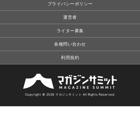
プライバシーポリシー
運営者
ライター募集
各種問い合わせ
利用規約
Copyright © 2026 マガジンサミット All Rights Reserved.