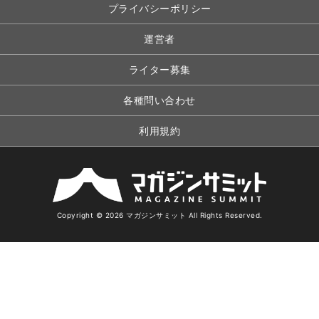
プライバシーポリシー
運営者
ライター募集
各種問い合わせ
利用規約
Copyright © 2026 マガジンサミット All Rights Reserved.