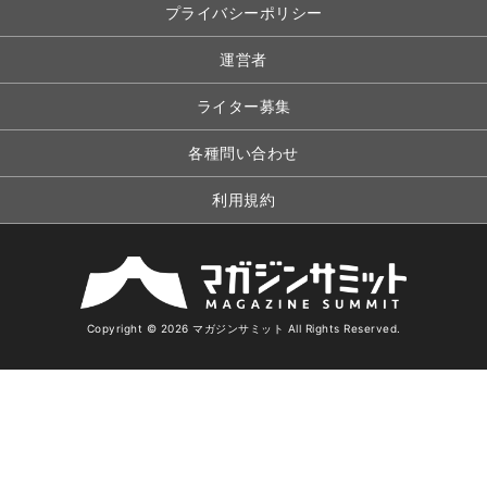
プライバシーポリシー
運営者
ライター募集
各種問い合わせ
利用規約
Copyright © 2026 マガジンサミット All Rights Reserved.