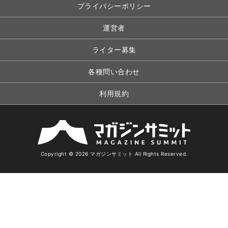
プライバシーポリシー
運営者
ライター募集
各種問い合わせ
利用規約
Copyright © 2026 マガジンサミット All Rights Reserved.