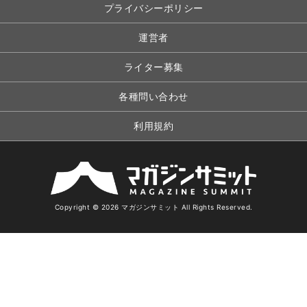
プライバシーポリシー
運営者
ライター募集
各種問い合わせ
利用規約
Copyright © 2026 マガジンサミット All Rights Reserved.