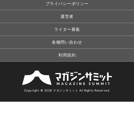
プライバシーポリシー
運営者
ライター募集
各種問い合わせ
利用規約
Copyright © 2026 マガジンサミット All Rights Reserved.