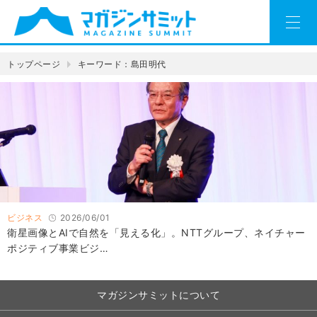
トップページ
キーワード：島田明代
ビジネス
2026/06/01
衛星画像とAIで自然を「見える化」。NTTグループ、ネイチャー
ポジティブ事業ビジ…
マガジンサミットについて