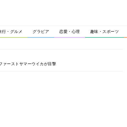
旅行・グルメ
グラビア
恋愛・心理
趣味・スポーツ
ファーストサマーウイカが目撃