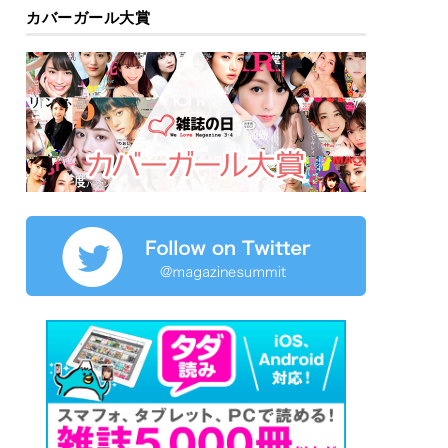
カバーガール大賞