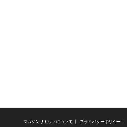
マガジンサミットについて
プライバシーポリシー