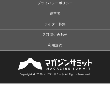
プライバシーポリシー
運営者
ライター募集
各種問い合わせ
利用規約
Copyright © 2026 マガジンサミット All Rights Reserved.