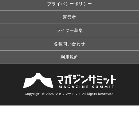
プライバシーポリシー
運営者
ライター募集
各種問い合わせ
利用規約
Copyright © 2026 マガジンサミット All Rights Reserved.