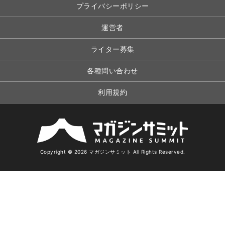
プライバシーポリシー
運営者
ライター募集
各種問い合わせ
利用規約
Copyright © 2026 マガジンサミット All Rights Reserved.