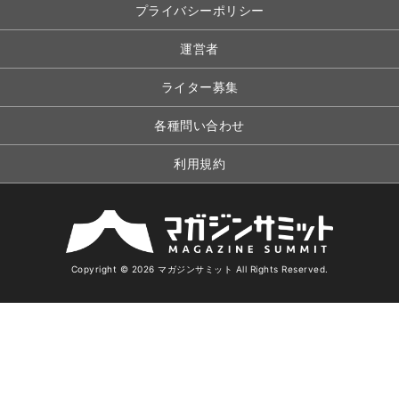
プライバシーポリシー
運営者
ライター募集
各種問い合わせ
利用規約
Copyright © 2026 マガジンサミット All Rights Reserved.