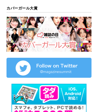
カバーガール大賞