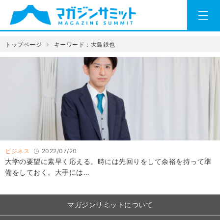
トップページ
キーワード：大島鉄也
ビジネス
2022/07/20
大学の要望に素早く応える。時には先回りをして余裕を持って準
備をしておく。大手には…
マガジンサミットについて