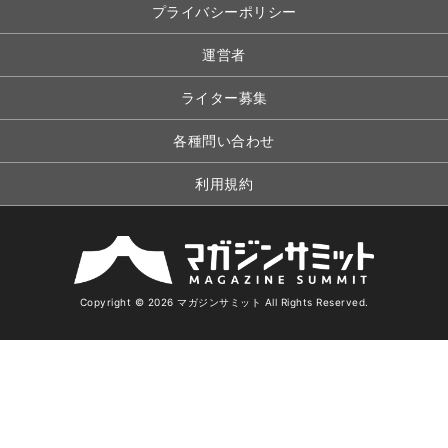
プライバシーポリシー
運営者
ライター募集
各種問い合わせ
利用規約
Copyright © 2026 マガジンサミット All Rights Reserved.