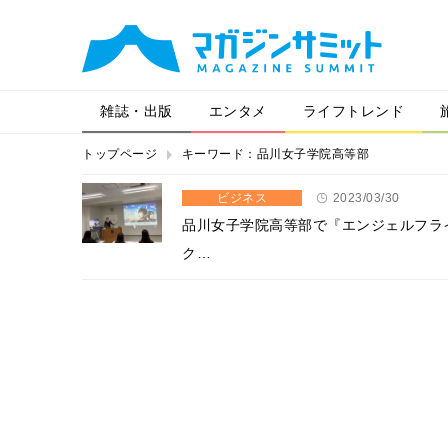
雑誌・出版
エンタメ
ライフトレンド
トップページ
キーワード：品川女子学院高等部
ビジネス
2023/03/30
品川女子学院高等部で『エンジェルフラ
ク…