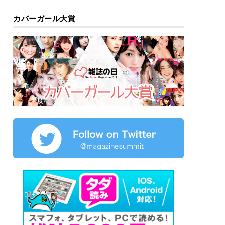
カバーガール大賞