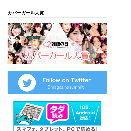
カバーガール大賞