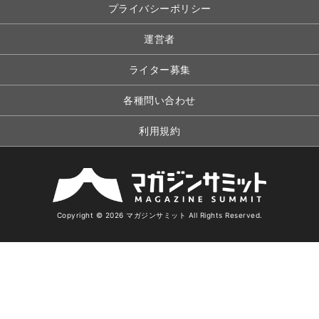
プライバシーポリシー
運営者
ライター募集
各種問い合わせ
利用規約
Copyright © 2026 マガジンサミット All Rights Reserved.