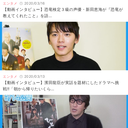
エンタメ
2020/03/16
【動画インタビュー】恐竜検定３級の声優・新田恵海が『恐竜が
教えてくれたこと』を語…
エンタメ
2020/03/13
【動画インタビュー】濱田龍臣が実話を題材にしたドラマへ挑
戦‼「朝から帰りたいくら…