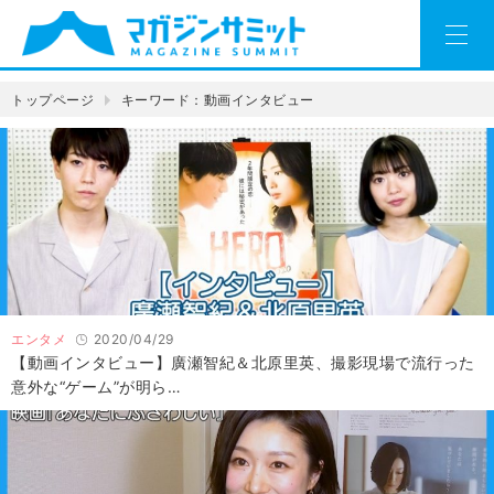
トップページ
キーワード：動画インタビュー
エンタメ
2020/04/29
【動画インタビュー】廣瀬智紀＆北原里英、撮影現場で流行った
意外な“ゲーム”が明ら…