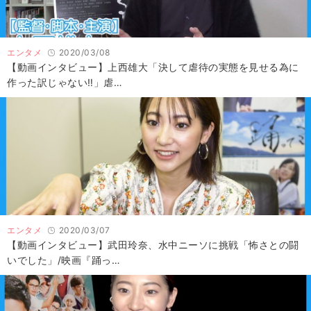
エンタメ
2020/03/08
【動画インタビュー】上西雄大「決して虐待の実態を見せる為に
作った訳じゃない‼」虐…
エンタメ
2020/03/07
【動画インタビュー】武田玲奈、水中ニーソに挑戦「怖さとの闘
いでした」/映画『踊っ…