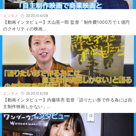
エンタメ
2020/04/08
【動画インタビュー】大山晃一郎 監督「制作費1000万で１億円
のクオリティの映画…
エンタメ
2020/04/08
【動画インタビュー】内藤瑛亮 監督「語りたい形で作る為には自
主制作映画しかない」…