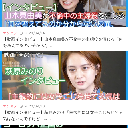
エンタメ
2020/04/14
【動画インタビュー】山本真由美が不倫中の主婦役を演じる「何
を考えてるのか分からな…
エンタメ
2020/04/10
【動画インタビュー】萩原みのり「主観的には女子こじらせてる
気はないんですけど………