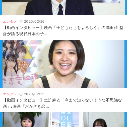
エンタメ
2020/02/26
【動画インタビュー】映画『子どもたちをよろしく』の隅田靖 監
督が語る現代日本の子…
エンタメ
2020/02/25
【動画インタビュー】土許麻衣「今まで知らないような不思議な
画」/映画『おかざき恋…