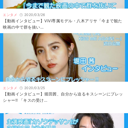
エンタメ
2020/03/26
【動画インタビュー】ViVi専属モデル・八木アリサ「今まで観た
映画の中で群を抜い…
エンタメ
2020/03/25
【動画インタビュー】堀田茜、自分から迫るキスシーンにプレッ
シャー‼ 「キスの受け…