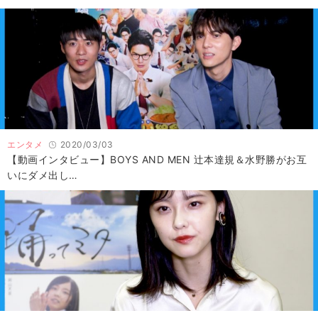
エンタメ
2020/03/03
【動画インタビュー】BOYS AND MEN 辻本達規＆水野勝がお互
いにダメ出し…