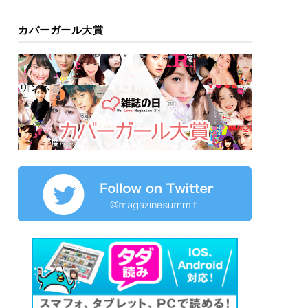
カバーガール大賞