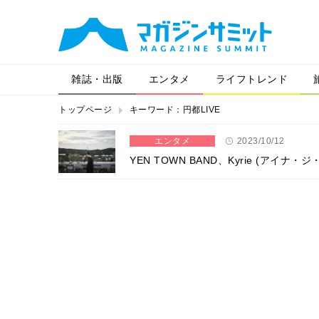
雑誌・出版
エンタメ
ライフトレンド
トップページ
キーワード：円都LIVE
エンタメ
2023/10/12
YEN TOWN BAND、Kyrie (アイ