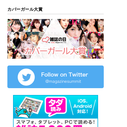
カバーガール大賞