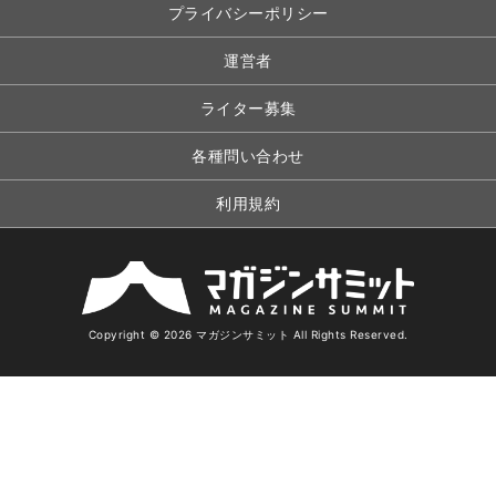
プライバシーポリシー
運営者
ライター募集
各種問い合わせ
利用規約
Copyright © 2026 マガジンサミット All Rights Reserved.