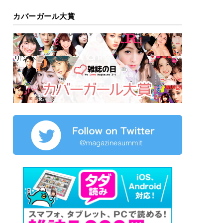
カバーガール大賞