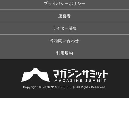
プライバシーポリシー
運営者
ライター募集
各種問い合わせ
利用規約
Copyright © 2026 マガジンサミット All Rights Reserved.