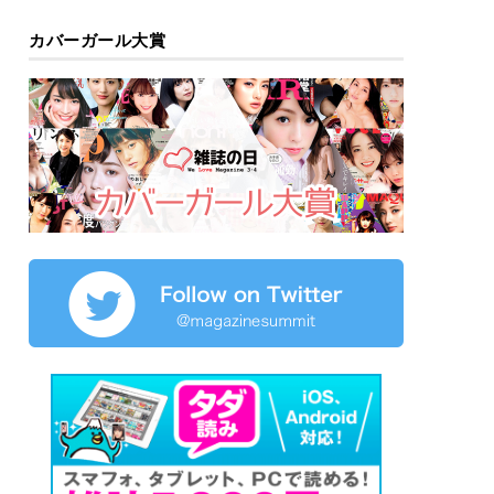
カバーガール大賞