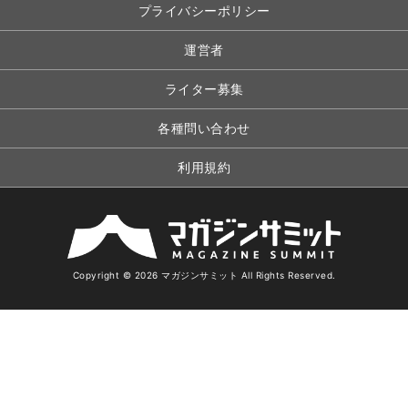
プライバシーポリシー
運営者
ライター募集
各種問い合わせ
利用規約
Copyright © 2026 マガジンサミット All Rights Reserved.