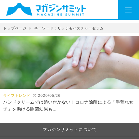
トップページ
キーワード：リッチモイスチャーセラム
ライフトレンド
2020/05/26
ハンドクリームでは追い付かない！コロナ除菌による「手荒れ女
子」を助ける除菌効果も…
マガジンサミットについて