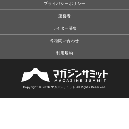
プライバシーポリシー
運営者
ライター募集
各種問い合わせ
利用規約
Copyright © 2026 マガジンサミット All Rights Reserved.