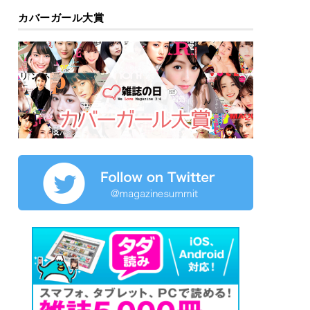
カバーガール大賞