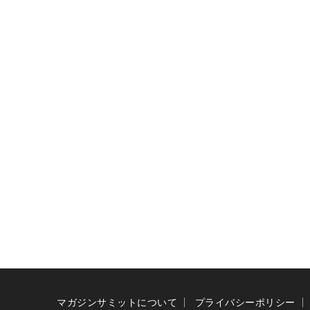
マガジンサミットについて
プライバシーポリシー